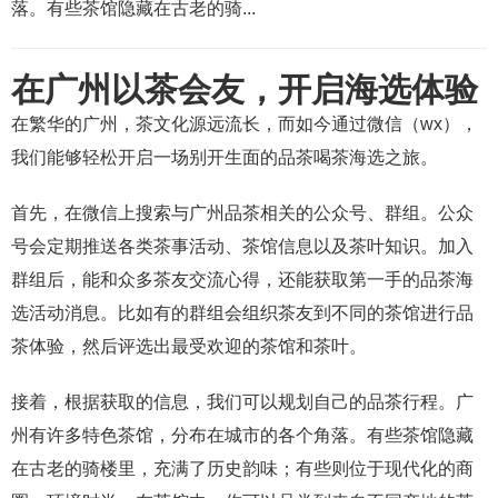
落。有些茶馆隐藏在古老的骑...
在广州以茶会友，开启海选体验
在繁华的广州，茶文化源远流长，而如今通过微信（wx），
我们能够轻松开启一场别开生面的品茶喝茶海选之旅。
首先，在微信上搜索与广州品茶相关的公众号、群组。公众
号会定期推送各类茶事活动、茶馆信息以及茶叶知识。加入
群组后，能和众多茶友交流心得，还能获取第一手的品茶海
选活动消息。比如有的群组会组织茶友到不同的茶馆进行品
茶体验，然后评选出最受欢迎的茶馆和茶叶。
接着，根据获取的信息，我们可以规划自己的品茶行程。广
州有许多特色茶馆，分布在城市的各个角落。有些茶馆隐藏
在古老的骑楼里，充满了历史韵味；有些则位于现代化的商