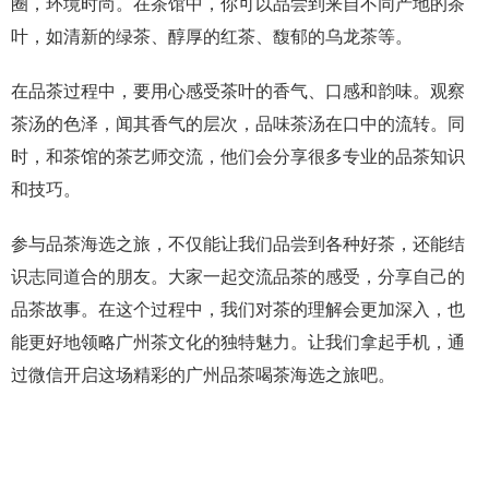
圈，环境时尚。在茶馆中，你可以品尝到来自不同产地的茶
叶，如清新的绿茶、醇厚的红茶、馥郁的乌龙茶等。
在品茶过程中，要用心感受茶叶的香气、口感和韵味。观察
茶汤的色泽，闻其香气的层次，品味茶汤在口中的流转。同
时，和茶馆的茶艺师交流，他们会分享很多专业的品茶知识
和技巧。
参与品茶海选之旅，不仅能让我们品尝到各种好茶，还能结
识志同道合的朋友。大家一起交流品茶的感受，分享自己的
品茶故事。在这个过程中，我们对茶的理解会更加深入，也
能更好地领略广州茶文化的独特魅力。让我们拿起手机，通
过微信开启这场精彩的广州品茶喝茶海选之旅吧。