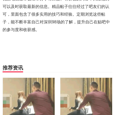
可以及时获取最新的信息。精品帖子往往经过了吧友们的认
可，里面包含了很多实用的技巧和经验。定期浏览这些帖
子，能不断丰富自己对深圳98场的了解，提升自己在贴吧中
的参与度和收获感。
推荐资讯