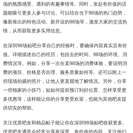
场的氛围感受、遇到的有趣事情等。同时，发起有价值的话
题能吸引更多人参与讨论。可以结合当下98场的热门趋势，
像新推出的特色活动、新开业的98场等，激发大家的交流热
情，从而获取更多实用信息。
在深圳98场贴吧分享自己的经验时，要确保内容真实且有价
值。详细描述自己的经历，包括去的时间、98场的环境、消
费情况等。例如，分享一次在某98场的消费体验，要说明消
费的项目、价格是否合理、服务质量如何等。还可以附上一
些现场拍摄的照片，让他人更直观地了解情况。另外，分享
一些独家的小技巧，如如何提前预订到好位置、怎样享受更
多优惠等，这样能让你的分享更受欢迎，也能为其他吧友提
供切实的帮助。
关注优质吧友和精品帖子能让你在深圳98场贴吧收获更多。
优质吧友通常会经常分享有深度、有价值的内容，关注他们