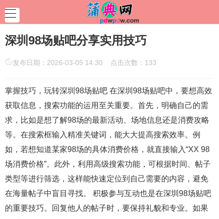
深圳98场贴吧分享实用技巧
发布日期：2026-03-05 14:30 点击次数：133
掌握技巧，玩转深圳98场贴吧 在深圳98场贴吧中，要想高效
获取信息，搜索功能的运用至关重要。首先，明确自己的需
求，比如是想了解98场的最新活动、场地信息还是消费攻略
等。在搜索框输入精准关键词，能大大提高搜索效率。例
如，若想知道某家98场的具体消费价格，就直接输入“XX 98
场消费价格”。此外，利用高级搜索功能，可根据时间、帖子
类型等进行筛选，这样能快速定位到自己需要的内容，避免
在海量帖子中盲目寻找。 积极参与互动也是在深圳98场贴吧
的重要技巧。回复他人的帖子时，要保持礼貌和专业。如果