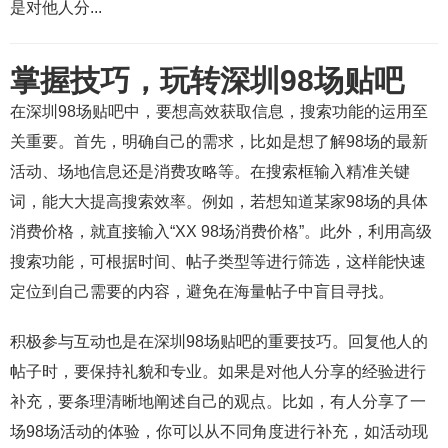
是对他人分...
掌握技巧，玩转深圳98场贴吧
在深圳98场贴吧中，要想高效获取信息，搜索功能的运用至
关重要。首先，明确自己的需求，比如是想了解98场的最新
活动、场地信息还是消费攻略等。在搜索框输入精准关键
词，能大大提高搜索效率。例如，若想知道某家98场的具体
消费价格，就直接输入“XX 98场消费价格”。此外，利用高级
搜索功能，可根据时间、帖子类型等进行筛选，这样能快速
定位到自己需要的内容，避免在海量帖子中盲目寻找。
积极参与互动也是在深圳98场贴吧的重要技巧。回复他人的
帖子时，要保持礼貌和专业。如果是对他人分享的经验进行
补充，要条理清晰地阐述自己的观点。比如，有人分享了一
场98场活动的体验，你可以从不同角度进行补充，如活动现